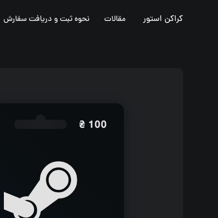
کراکن استور
مقالات
نحوه ثبت و دریافت سفارش