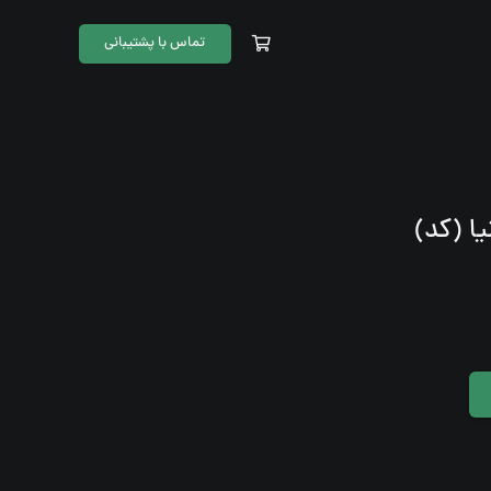
تماس با پشتیبانی