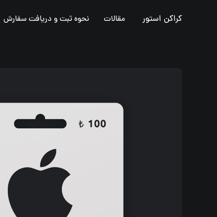
کراکن استور
مقالات
نحوه ثبت و دریافت سفارش