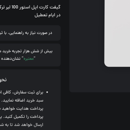
ترکیه
در ایام تعطیل
عدد
در صورت نیاز به راهنمایی، با 
بیش از شش هزار تجربه خرید م
“
معتبره
” نشان‌دهنده 
نحو
برای ثبت سفارش، کافی است
سبد خرید اضافه نمایید.
پرداخت هدایت خواهید شد. 
پرداخت را تکمیل کنید. پ
ارسال خواهد شد تا به شم